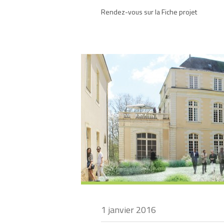
Rendez-vous sur la Fiche projet
1 janvier 2016