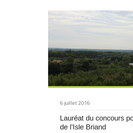
6 juillet 2016
Lauréat du concours pou
de l’Isle Briand