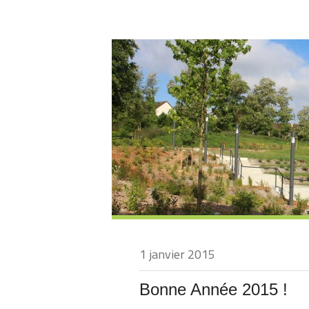
1 janvier 2015
Bonne Année 2015 !