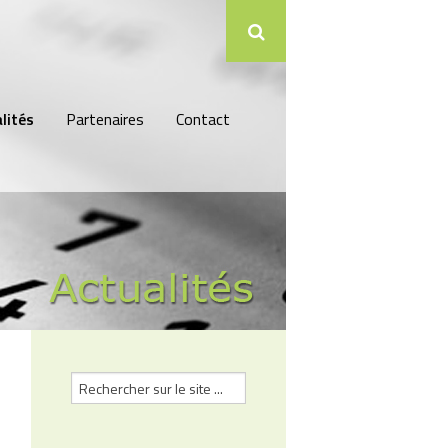
lités
Partenaires
Contact