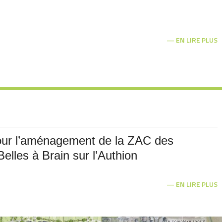
EN LIRE PLUS
our l’aménagement de la ZAC des
elles à Brain sur l’Authion
EN LIRE PLUS