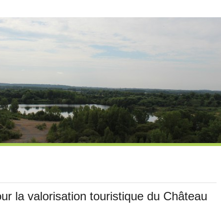
r la valorisation touristique du Château