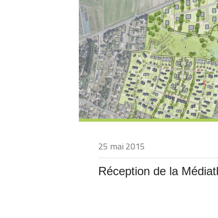
25 mai 2015
Réception de la Média