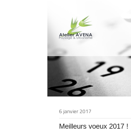
6 janvier 2017
Meilleurs voeux 2017 !