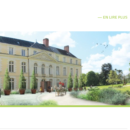
EN LIRE PLUS