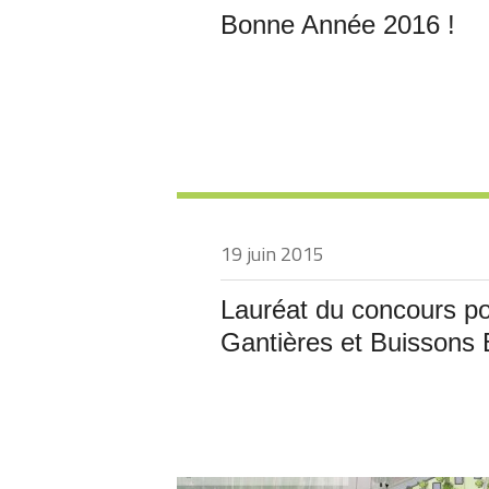
Bonne Année 2016 !
19 juin 2015
Lauréat du concours p
Gantières et Buissons B