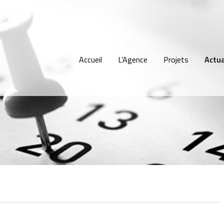
Accueil
L’Agence
Projets
Actua