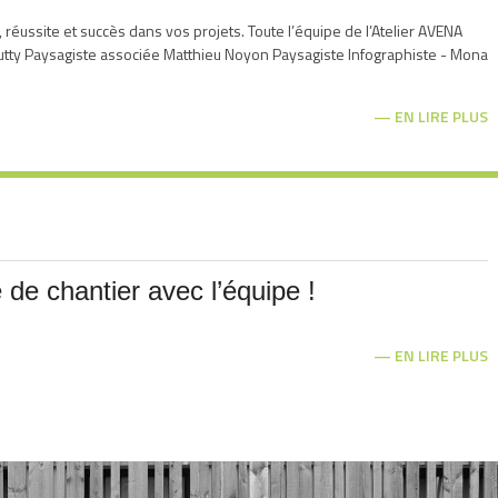
éussite et succès dans vos projets. Toute l’équipe de l’Atelier AVENA
Butty Paysagiste associée Matthieu Noyon Paysagiste Infographiste - Mona
EN LIRE PLUS
e de chantier avec l’équipe !
EN LIRE PLUS