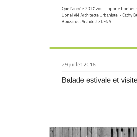
Que l’année 2017 vous apporte bonheur, r
Lionel Vié Architecte Urbaniste - Cathy 
Bouzarout Architecte DENA
29 juillet 2016
Balade estivale et visit