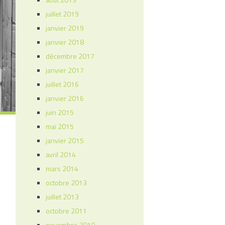
juillet 2019
janvier 2019
janvier 2018
décembre 2017
janvier 2017
juillet 2016
janvier 2016
juin 2015
mai 2015
janvier 2015
avril 2014
mars 2014
octobre 2013
juillet 2013
octobre 2011
novembre 2010