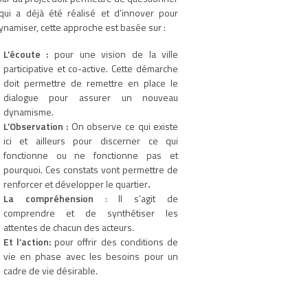
qui a déjà été réalisé et d’innover pour
ynamiser, cette approche est basée sur :
L’écoute :
pour une vision de la ville
participative et co-active. Cette démarche
doit permettre de remettre en place le
dialogue pour assurer un nouveau
dynamisme.
L’Observation :
On observe ce qui existe
ici et ailleurs pour discerner ce qui
fonctionne ou ne fonctionne pas et
pourquoi. Ces constats vont permettre de
renforcer et développer le quartier
.
La compréhension
: Il s’agit de
comprendre et de synthétiser les
attentes de chacun des acteurs.
Et l’action:
pour offrir des conditions de
vie en phase avec les besoins pour un
cadre de vie désirable.