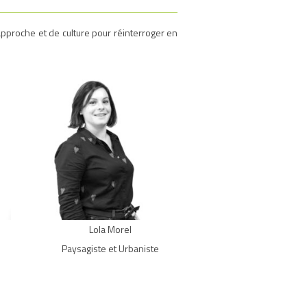
approche et de culture pour réinterroger en
Lola Morel
Paysagiste et Urbaniste