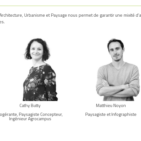
e Architecture, Urbanisme et Paysage nous permet de garantir une mixité d’
es.
Cathy Butty
Matthieu Noyon
ogérante, Paysagiste Concepteur,
Paysagiste et Infographiste
Ingénieur Agrocampus