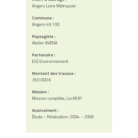
Angers Loire Métropole
Commune :
Angers 49 100
Paysagiste :
Atelier AVENA
Partenaire :
ECE Environnement
Montant des travaux :
350 000 €
Mission :
Mission complète, Loi MOP
Avancement :
Étude – Réalisation: 2004 – 2006