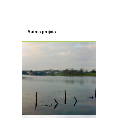
Autres projets