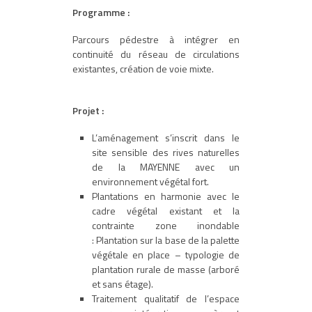
Programme :
Parcours pédestre à intégrer en
continuité du réseau de circulations
existantes, création de voie mixte.
Projet :
L’aménagement s’inscrit dans le
site sensible des rives naturelles
de la MAYENNE avec un
environnement végétal fort.
Plantations en harmonie avec le
cadre végétal existant et la
contrainte zone inondable
: Plantation sur la base de la palette
végétale en place – typologie de
plantation rurale de masse (arboré
et sans étage).
Traitement qualitatif de l’espace