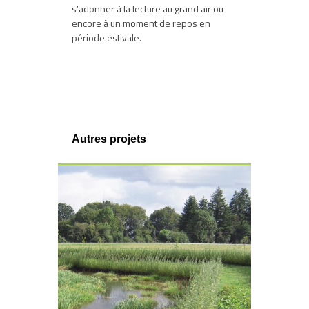
s’adonner à la lecture au grand air ou
encore à un moment de repos en
période estivale.
Autres projets