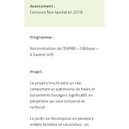
Avancement :
Concours Non lauréat en 2018
Programme :
Reconstruction de l’EHPAD « L’Abbaye »
à Saumur (49)
Projet :
Le projet s’inscrit dans un site
comportant un patrimoine de haies et
boisements bocagers significatifs en
périphérie qui sera conservé et
renforcé.
Le jardin se décompose en plusieurs
entités fermées et sécurisées : un