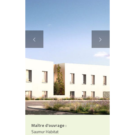
Contact
Maître d’ouvrage :
Saumur Habitat