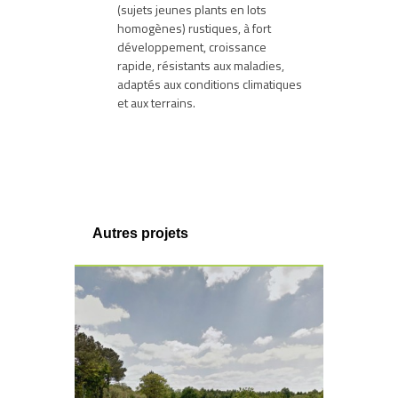
(sujets jeunes plants en lots
homogènes) rustiques, à fort
développement, croissance
rapide, résistants aux maladies,
adaptés aux conditions climatiques
et aux terrains.
Autres projets