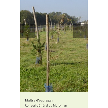
Contact
Maître d’ouvrage :
Conseil Général du Morbihan