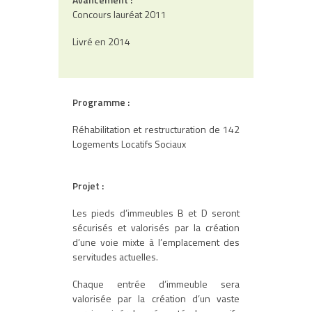
Concours lauréat 2011
Livré en 2014
Programme :
Réhabilitation et restructuration de 142
Logements Locatifs Sociaux
Projet :
Les pieds d’immeubles B et D seront
sécurisés et valorisés par la création
d’une voie mixte à l’emplacement des
servitudes actuelles.
Chaque entrée d’immeuble sera
valorisée par la création d’un vaste