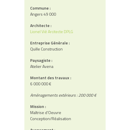
Commune :
Angers 49 000
Architecte :
Lionel Vié Arcitecte DPLG
Entreprise Générale :
Quille Construction
Paysagiste :
Atelier Avena
Montant des travaux :
6 000 000 €
Aménagements extérieurs : 200 000 €
Mission :
Maîtrise d’Oeuvre
Conception/Réalisation
Avancement :