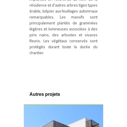
résidence et d’autres arbres tiges types
érable, tulipier aux feuillages automnaux
remarquables. Les massifs sont
principalement plantés de graminées
légères et lumineuses associées à des
pins nains, des arbustes et vivaces
fleuris. Les végétaux conservés sont
protégés durant toute la durée du
chantier.
Autres projets